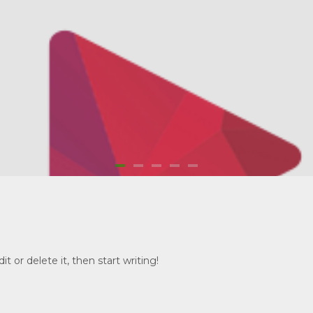
t or delete it, then start writing!